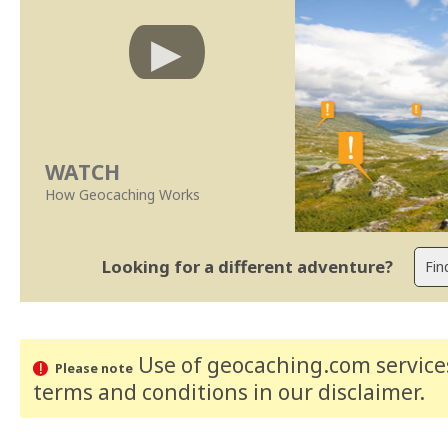
WATCH
How Geocaching Works
Looking for a different adventure?
Use of geocaching.com services
Please note
terms and conditions
in our disclaimer
.