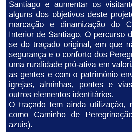
Santiago e aumentar os visitant
alguns dos objetivos deste projet
marcação e dinamização do C
Interior de Santiago. O percurso 
se do traçado original, em que n
segurança e o conforto dos Pereg
uma ruralidade pró-ativa em valor
as gentes e com o património env
igrejas, alminhas, pontes e vias
outros elementos identitários.
O traçado tem ainda utilização, 
como Caminho de Peregrinação
azuis).