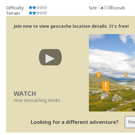
Difficulty:
Size:
(small)
Terrain:
Join now to view geocache location details. It's free!
WATCH
How Geocaching Works
Looking for a different adventure?