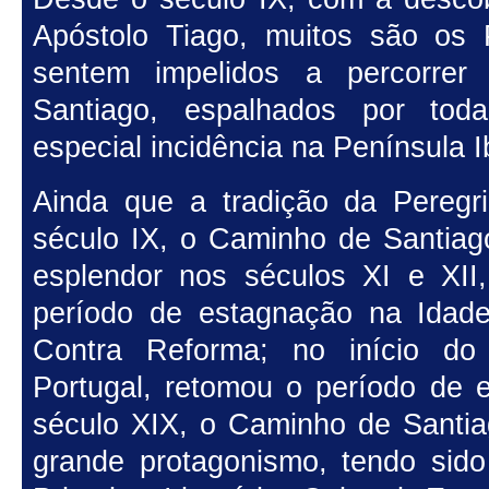
Apóstolo Tiago, muitos são os 
sentem impelidos a percorre
Santiago, espalhados por to
especial incidência na Península I
Ainda que a tradição da Peregr
século IX, o Caminho de Santiag
esplendor nos séculos XI e XII
período de estagnação na Idad
Contra Reforma; no início do
Portugal, retomou o período de 
século XIX, o Caminho de Santi
grande protagonismo, tendo sido