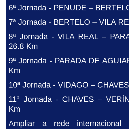
6ª Jornada - PENUDE – BERTELO
7ª Jornada - BERTELO – VILA RE
8ª Jornada - VILA REAL – PA
26.8 Km
9ª Jornada - PARADA DE AGUIA
Km
10ª Jornada - VIDAGO – CHAVES
11ª Jornada - CHAVES – VERÍN
Km
Ampliar a rede internaciona