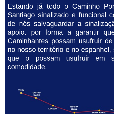
Estando já todo o Caminho Port
Santiago sinalizado e funcional
de nós salvaguardar a sinalizaç
apoio, por forma a garantir qu
Caminhantes possam usufruir de a
no nosso território e no espanhol
que o possam usufruir em 
comodidade.