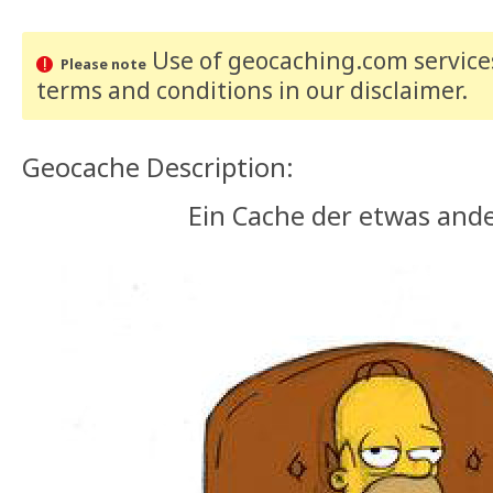
Use of geocaching.com services
Please note
terms and conditions
in our disclaimer
.
Geocache Description:
Ein Cache der etwas ande