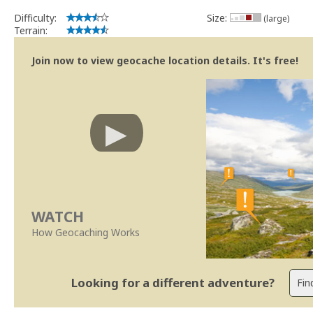
Difficulty:
Size:
(large)
Terrain:
Join now to view geocache location details. It's free!
WATCH
How Geocaching Works
Looking for a different adventure?