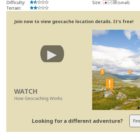
Difficulty:
Size:
(small)
Terrain:
Join now to view geocache location details. It's free!
WATCH
How Geocaching Works
Looking for a different adventure?