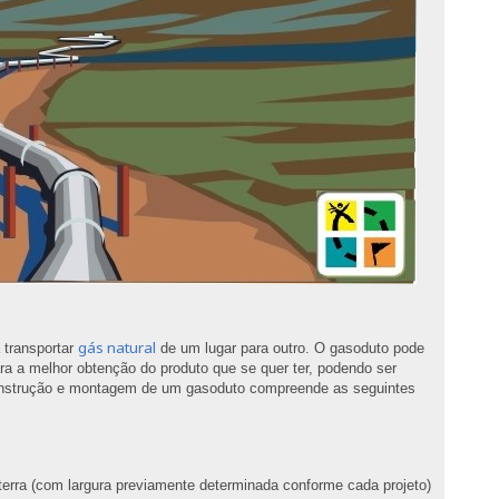
gás natural
 transportar
de um lugar para outro. O gasoduto pode
ra a melhor obtenção do produto que se quer ter, podendo ser
nstrução e montagem de um gasoduto compreende as seguintes
 terra (com largura previamente determinada conforme cada projeto)