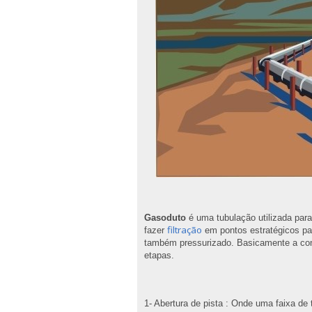
Gasoduto
é uma tubulação utilizada para
filtração
fazer
em pontos estratégicos pa
também pressurizado. Basicamente a co
etapas.
1- Abertura de pista : Onde uma faixa de