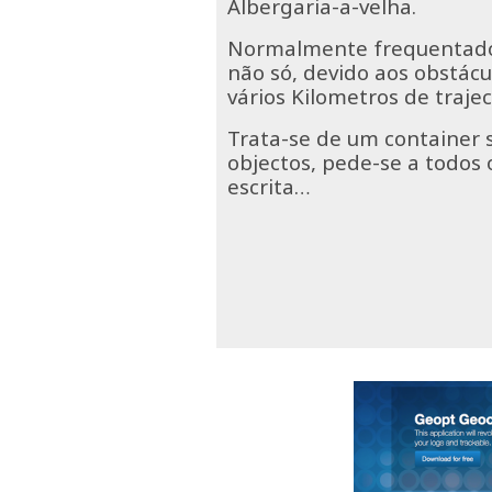
Albergaria-a-velha.
Normalmente frequentado 
não só, devido aos obstácu
vários Kilometros de trajec
Trata-se de um container 
objectos, pede-se a todos
escrita…