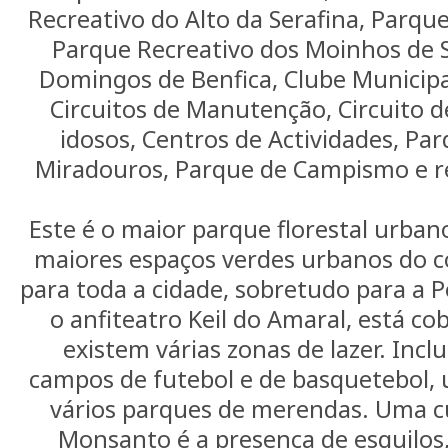
Recreativo do Alto da Serafina, Parque
Parque Recreativo dos Moinhos de 
Domingos de Benfica, Clube Municipal
Circuitos de Manutenção, Circuito
idosos, Centros de Actividades, Pa
Miradouros, Parque de Campismo e r
Este é o maior parque florestal urba
maiores espaços verdes urbanos do c
para toda a cidade, sobretudo para a P
o anfiteatro Keil do Amaral, está co
existem várias zonas de lazer. Inclu
campos de futebol e de basquetebol,
vários parques de merendas. Uma c
Monsanto é a presença de esquilos