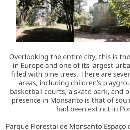
Overlooking the entire city, this is th
in Europe and one of its largest urba
filled with pine trees. There are seve
areas, including children's playgrou
basketball courts, a skate park, and p
presence in Monsanto is that of squi
had been extinct in Po
Parque Florestal de Monsanto Espaço 