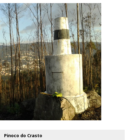
Pinoco do Crasto