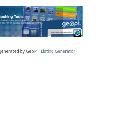
 generated by GeoPT
Listing Generator