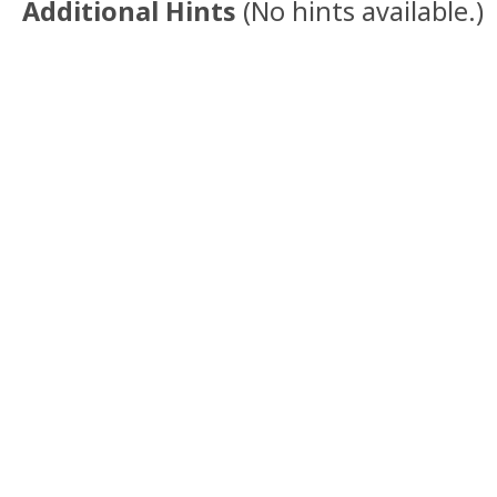
Additional Hints
(
No hints available.
)