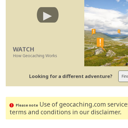
WATCH
How Geocaching Works
Looking for a different adventure?
Use of geocaching.com services
Please note
terms and conditions
in our disclaimer
.