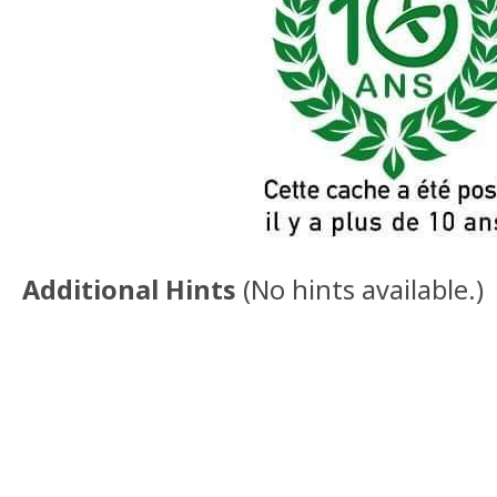
Additional Hints
(
No hints available.
)