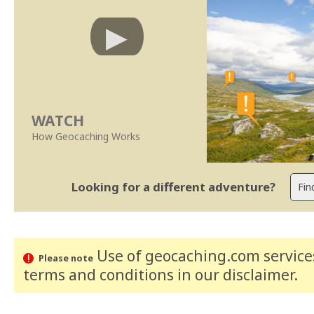
WATCH
How Geocaching Works
Looking for a different adventure?
Use of geocaching.com services
Please note
terms and conditions
in our disclaimer
.