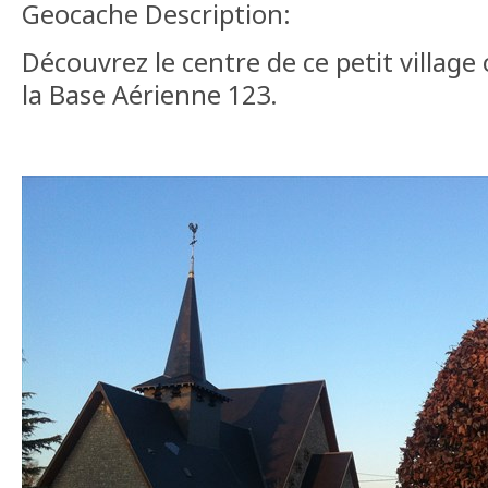
Geocache Description:
Découvrez le centre de ce petit village 
la Base Aérienne 123.