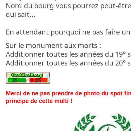
Nord du bourg vous pourrez peut-êtr
qui sait...
En attendant pourquoi ne pas faire une
Sur le monument aux morts :
Additionner toutes les années du 19° s
Additionner toutes les années du 20° s
Merci de ne pas prendre de photo du spot fin
principe de cette multi !