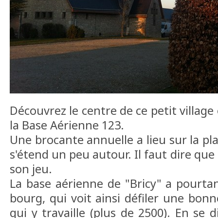
Découvrez le centre de ce petit village 
la Base Aérienne 123.
Une brocante annuelle a lieu sur la plac
s'étend un peu autour. Il faut dire que
son jeu.
La base aérienne de "Bricy" a pourta
bourg, qui voit ainsi défiler une bon
qui y travaille (plus de 2500). En se d