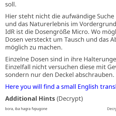
soll.
Hier steht nicht die aufwändige Suche
und das Naturerlebnis im Vordergrund
IdR ist die Dosengröße Micro. Wo mög
Dosen versteckt um Tausch und das A
möglich zu machen.
Einzelne Dosen sind in ihre Halterunge
Einzelfall nicht versuchen diese mit G
sondern nur den Deckel abschrauben.
Here you will find a small English trans
Additional Hints
(
Decrypt
)
bora, iba hagra fvpugone
Decr