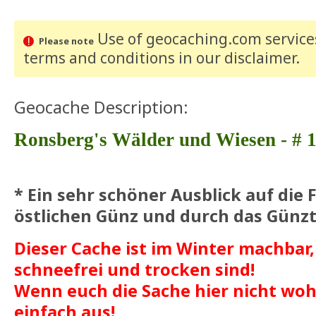
Use of geocaching.com services
Please note
terms and conditions
in our disclaimer
.
Geocache Description:
Ronsberg's Wälder und Wiesen - # 1
* Ein sehr schöner Ausblick auf die 
östlichen Günz und durch das Günzt
Dieser Cache ist im Winter machbar,
schneefrei und trocken sind!
Wenn euch die Sache hier nicht wohl 
einfach aus!