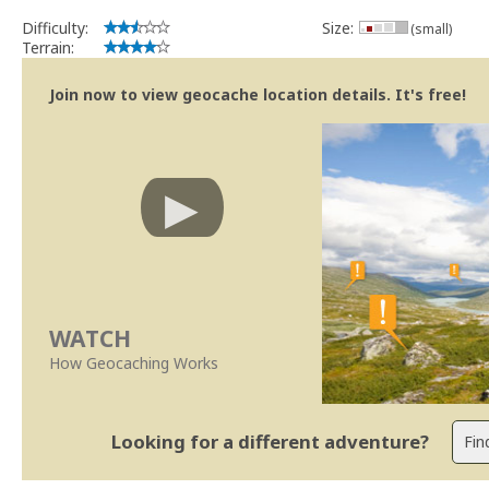
Difficulty:
Size:
(small)
Terrain:
Join now to view geocache location details. It's free!
WATCH
How Geocaching Works
Looking for a different adventure?