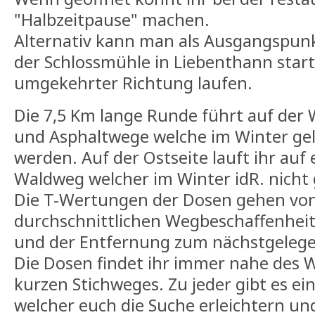
"Halbzeitpause" machen.
Alternativ kann man als Ausgangspunk
der Schlossmühle in Liebenthann start
umgekehrter Richtung laufen.
Die 7,5 Km lange Runde führt auf der 
und Asphaltwege welche im Winter ge
werden. Auf der Ostseite lauft ihr auf
Waldweg welcher im Winter idR. nicht
Die T-Wertungen der Dosen gehen von
durchschnittlichen Wegbeschaffenheit 
und der Entfernung zum nächstgelege
Die Dosen findet ihr immer nahe des 
kurzen Stichweges. Zu jeder gibt es ei
welcher euch die Suche erleichtern un