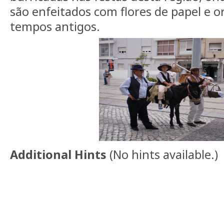
são enfeitados com flores de papel e 
tempos antigos.
Additional Hints
(
No hints available.
)