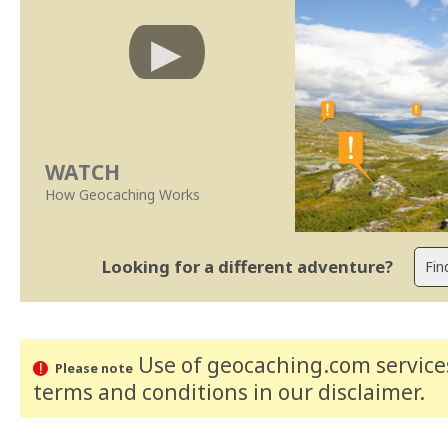
WATCH
How Geocaching Works
Looking for a different adventure?
Use of geocaching.com services
Please note
terms and conditions
in our disclaimer
.