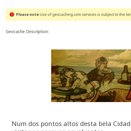
Please note
Use of geocaching.com services is subject to the t
Geocache Description:
Num dos pontos altos desta bela Cida