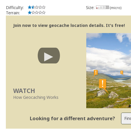
Difficulty:
Size:
(micro)
Terrain:
Join now to view geocache location details. It's free!
WATCH
How Geocaching Works
Looking for a different adventure?