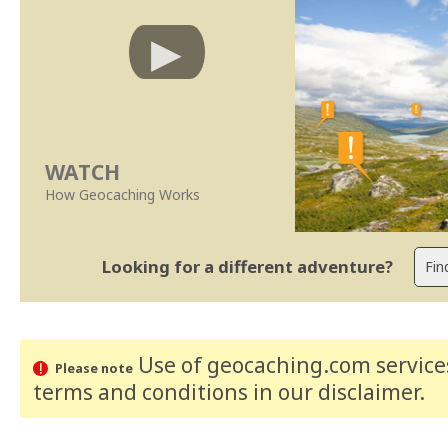
WATCH
How Geocaching Works
Looking for a different adventure?
Use of geocaching.com services
Please note
terms and conditions
in our disclaimer
.