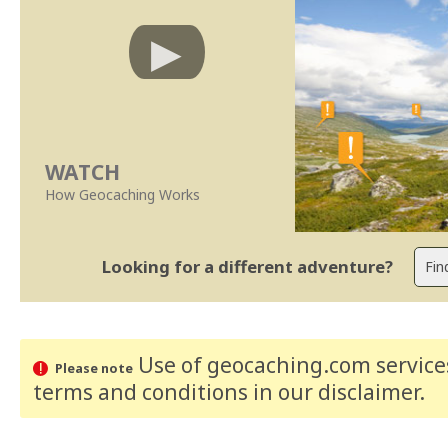
WATCH
How Geocaching Works
Looking for a different adventure?
Use of geocaching.com services
Please note
terms and conditions
in our disclaimer
.