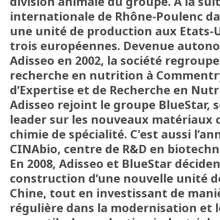
division animale du groupe. À la sui
internationale de Rhône-Poulenc da
une unité de production aux Etats-U
trois européennes. Devenue auton
Adisseo en 2002, la société regroupe 
recherche en nutrition à Commentr
d’Expertise et de Recherche en Nutri
Adisseo rejoint le groupe BlueStar, 
leader sur les nouveaux matériaux c
chimie de spécialité. C'est aussi l’a
CINAbio, centre de R&D en biotechn
En 2008, Adisseo et BlueStar décident
construction d’une nouvelle unité 
Chine, tout en investissant de man
régulière dans la modernisation et