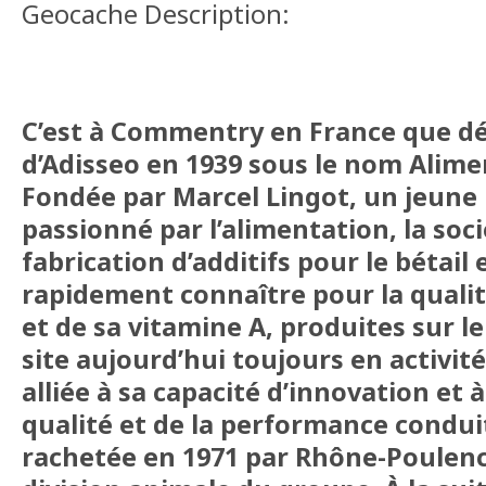
Geocache Description:
C’est à Commentry en France que déb
d’Adisseo en 1939 sous le nom Alime
Fondée par Marcel Lingot, un jeune
passionné par l’alimentation, la soci
fabrication d’additifs pour le bétail e
rapidement connaître pour la quali
et de sa vitamine A, produites sur l
site aujourd’hui toujours en activité
alliée à sa capacité d’innovation et à
qualité et de la performance conduit
rachetée en 1971 par Rhône-Poulenc