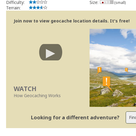
Difficulty:
Size:
(small)
Terrain:
Join now to view geocache location details. It's free!
WATCH
How Geocaching Works
Looking for a different adventure?