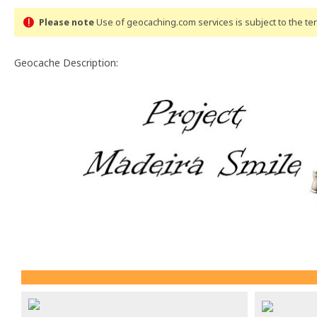
Please note
Use of geocaching.com services is subject to the t
Geocache Description: