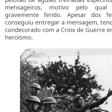
mensageiros, motivo pelo qua
gravemente ferido. Apesar dos f
conseguiu entregar a mensagem, tend
condecorado com a Croix de Guerre
heroísmo.