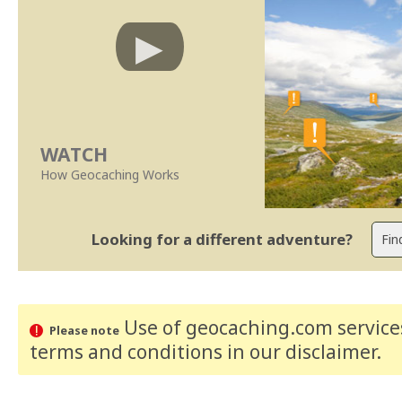
WATCH
How Geocaching Works
Looking for a different adventure?
Use of geocaching.com services
Please note
terms and conditions
in our disclaimer
.