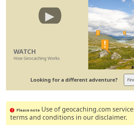
WATCH
How Geocaching Works
Looking for a different adventure?
Use of geocaching.com services
Please note
terms and conditions
in our disclaimer
.