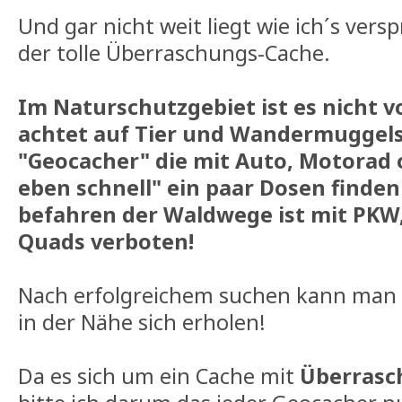
Und gar nicht weit liegt wie ich´s versp
der tolle Überraschungs-Cache.
Im Naturschutzgebiet ist es nicht 
achtet auf Tier und Wandermuggels ;
"Geocacher" die mit Auto, Motorad
eben schnell" ein paar Dosen finden
befahren der Waldwege ist mit PKW
Quads verboten!
Nach erfolgreichem suchen kann man 
in der Nähe sich erholen!
Da es sich um ein Cache mit
Überras