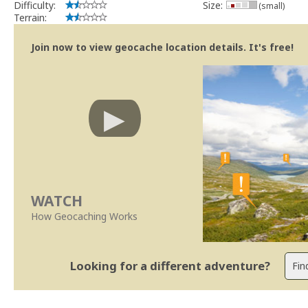
Difficulty:
Size:
(small)
Terrain:
Join now to view geocache location details. It's free!
WATCH
How Geocaching Works
Looking for a different adventure?