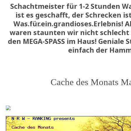
Schachtmeister für 1-2 Stunden W
ist es geschafft, der Schrecken ist
Was.für.ein.grandioses.Erlebnis! A
waren staunten wir nicht schlecht 
den MEGA-SPASS im Haus! Geniale St
einfach der Ham
Cache des Monats M