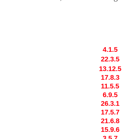
4.1.5
22.3.5
13.12.5
17.8.3
11.5.5
6.9.5
26.3.1
17.5.7
21.6.8
15.9.6
3.5.7