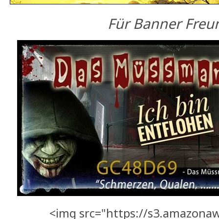
Für Banner Freu
<img src="https://s3.amazona