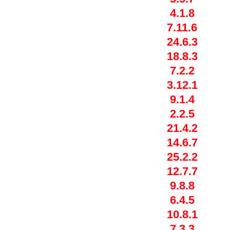
4.1.8
7.11.6
24.6.3
18.8.3
7.2.2
3.12.1
9.1.4
2.2.5
21.4.2
14.6.7
25.2.2
12.7.7
9.8.8
6.4.5
10.8.1
7.3.3