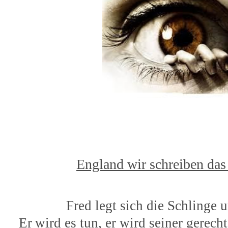
England wir schreiben das
Fred legt sich die Schlinge 
Er
wird es tun, er wird seiner gerech