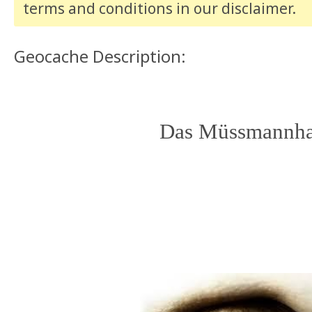
terms and conditions
in our disclaimer
.
Geocache Description:
Das Müssmannh