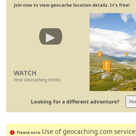
Join now to view geocache location details. It's free!
WATCH
How Geocaching Works
Looking for a different adventure?
Use of geocaching.com services
Please note