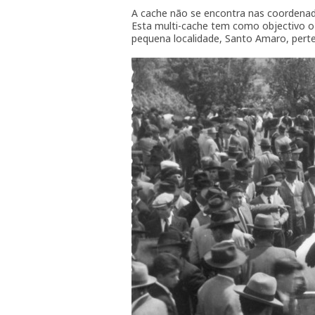
A cache não se encontra nas coordenad
Esta multi-cache tem como objectivo o
pequena localidade, Santo Amaro, perte