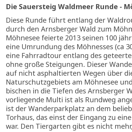
Die Sauersteig Waldmeer Runde - 
Diese Runde führt entlang der Waldrou
durch den Arnsberger Wald zum Möhne
Möhnesee feierte 2013 seinen 100 jähr
eine Umrundung des Möhnesses (ca 30 
eine Fahrradtour entlang des geteert
ohne große Steigungen. Dieser Wander
auf nicht asphaltierten Wegen über di
Naturschutzgebiets am Möhnesee und
bischen in die Tiefen des Arnsberger W
vorliegende Multi ist als Rundweg ange
ist der Wanderparkplatz an dem belieb
Torhaus, das einst der Eingang zu ein
war. Den Tiergarten gibt es nicht mehr