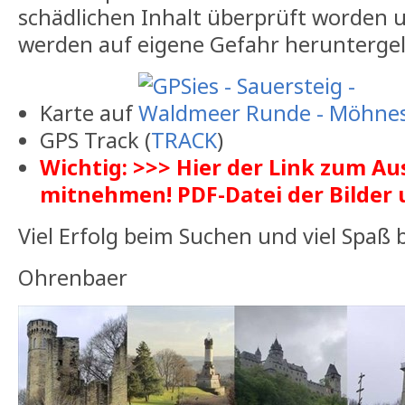
schädlichen Inhalt überprüft worden 
werden auf eigene Gefahr herunterge
Karte auf
GPS Track (
TRACK
)
Wichtig: >>> Hier der Link zum A
mitnehmen! PDF-Datei der Bilde
Viel Erfolg beim Suchen und viel Spaß
Ohrenbaer