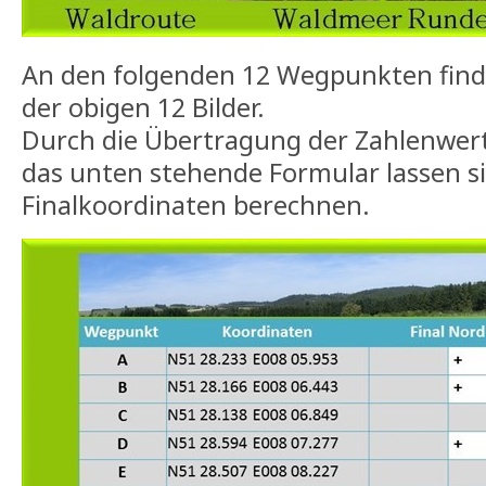
An den folgenden 12 Wegpunkten finde
der obigen 12 Bilder.
Durch die Übertragung der Zahlenwert
das unten stehende Formular lassen si
Finalkoordinaten berechnen.