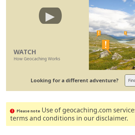
WATCH
How Geocaching Works
Looking for a different adventure?
Use of geocaching.com services
Please note
terms and conditions
in our disclaimer
.