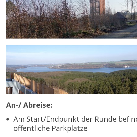
An-/ Abreise:
Am Start/Endpunkt der Runde befind
öffentliche Parkplätze