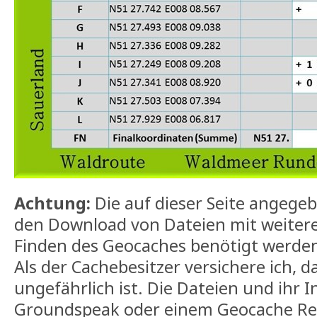
Achtung:
Die auf dieser Seite angege
den Download von Dateien mit weitere
Finden des Geocaches benötigt werden 
Als der Cachebesitzer versichere ich, d
ungefährlich ist. Die Dateien und ihr I
Groundspeak oder einem Geocache Re