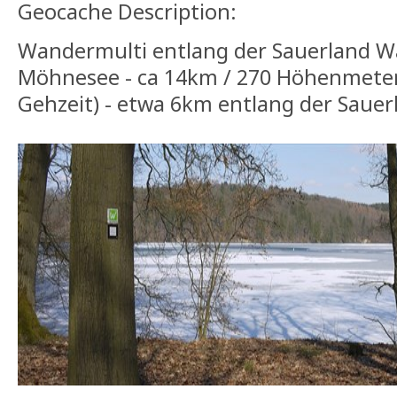
Geocache Description:
Wandermulti entlang der Sauerland W
Möhnesee - ca 14km / 270 Höhenmeter
Gehzeit) - etwa 6km entlang der Saue