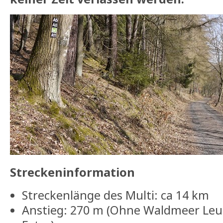
Streckeninformation
Streckenlänge des Multi: ca 14 km
Anstieg: 270 m (Ohne Waldmeer Leu