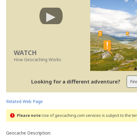
WATCH
How Geocaching Works
Looking for a different adventure?
Related Web Page
Please note
Use of geocaching.com services is subject to the t
Geocache Description: