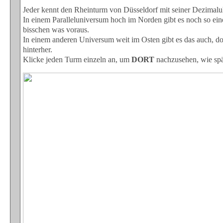
Jeder kennt den Rheinturm von Düsseldorf mit seiner Dezimalu
In einem Paralleluniversum hoch im Norden gibt es noch so eine
bisschen was voraus.
In einem anderen Universum weit im Osten gibt es das auch, do
hinterher.
Klicke jeden Turm einzeln an, um
DORT
nachzusehen, wie spät