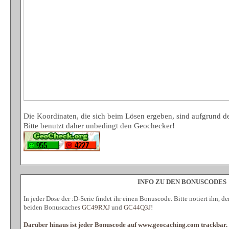
Die Koordinaten, die sich beim Lösen ergeben, sind aufgrund der
Bitte benutzt daher unbedingt den Geochecker!
INFO ZU DEN BONUSCODES
In jeder Dose der :D-Serie findet ihr einen Bonuscode. Bitte notiert ihn, 
beiden Bonuscaches
GC49RXJ
und
GC44Q3J
!
Darüber hinaus ist jeder Bonuscode auf www.geocaching.com trackbar.