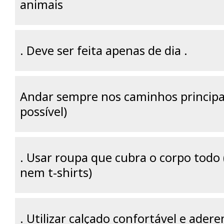
animais
. Deve ser feita apenas de dia .
Andar sempre nos caminhos principa
possível)
. Usar roupa que cubra o corpo todo 
nem t-shirts)
. Utilizar calçado confortável e adere