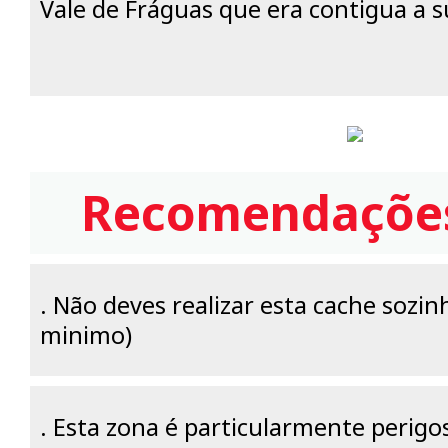
Vale de Fráguas que era contigua a s
Recomendações
. Não deves realizar esta cache sozin
minimo)
. Esta zona é particularmente perigo