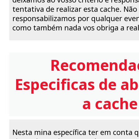
tentativa de realizar esta cache. Não
responsabilizamos por qualquer even
como também nada vos obriga a reali
Recomenda
Especificas de 
a cache
Nesta mina específica ter em conta 