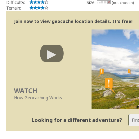
Difficulty:
Size:
(not chosen)
Terrain:
Join now to view geocache location details. It's free!
WATCH
How Geocaching Works
Looking for a different adventure?