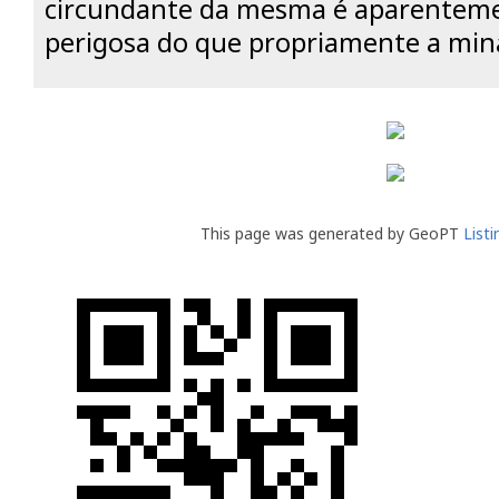
circundante da mesma é aparenteme
perigosa do que propriamente a min
This page was generated by GeoPT
List