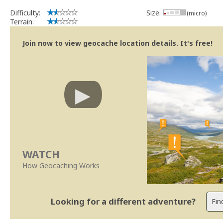
Difficulty:
Size:
(micro)
Terrain:
Join now to view geocache location details. It's free!
WATCH
How Geocaching Works
Looking for a different adventure?