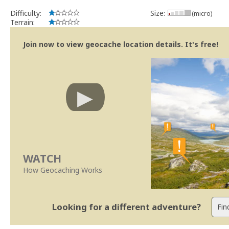
Difficulty:
Size:
(micro)
Terrain:
Join now to view geocache location details. It's free!
WATCH
How Geocaching Works
Looking for a different adventure?