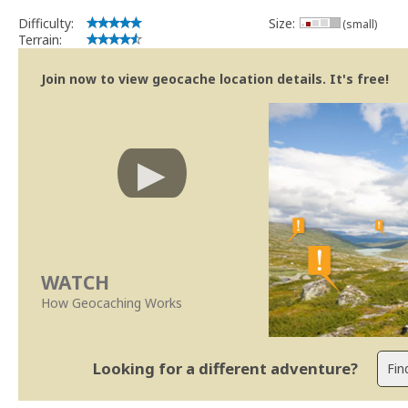
Difficulty:
Size:
(small)
Terrain:
Join now to view geocache location details. It's free!
WATCH
How Geocaching Works
Looking for a different adventure?