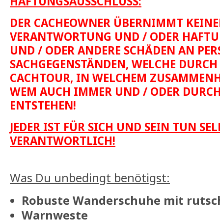
HAFTUNGSAUSSCHLUSS:
DER CACHEOWNER ÜBERNIMMT KEINE
VERANTWORTUNG UND / ODER HAFTU
UND / ODER ANDERE SCHÄDEN AN PER
SACHGEGENSTÄNDEN, WELCHE DURCH 
CACHTOUR, IN WELCHEM ZUSAMMENH
WEM AUCH IMMER UND / ODER DURC
ENTSTEHEN!
JEDER IST FÜR SICH UND SEIN TUN SEL
VERANTWORTLICH!
Was Du unbedingt benötigst:
Robuste Wanderschuhe mit rutsch
Warnweste