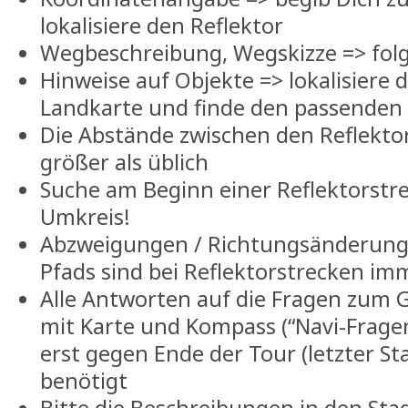
lokalisiere den Reflektor
Wegbeschreibung, Wegskizze => fol
Hinweise auf Objekte => lokalisiere 
Landkarte und finde den passenden
Die Abstände zwischen den Reflektor
größer als üblich
Suche am Beginn einer Reflektorstr
Umkreis!
Abzweigungen / Richtungsänderunge
Pfads sind bei Reflektorstrecken i
Alle Antworten auf die Fragen zum G
mit Karte und Kompass (“Navi-Frage
erst gegen Ende der Tour (letzter S
benötigt