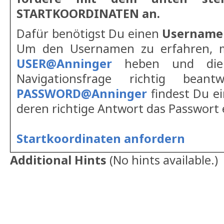
STARTKOORDINATEN an.
Dafür benötigst Du einen
Username
Um den Usernamen zu erfahren, 
USER@Anninger
heben und die 
Navigationsfrage richtig bean
PASSWORD@Anninger
findest Du ei
deren richtige Antwort das Passwort 
Startkoordinaten anfordern
Additional Hints
(
No hints available.
)