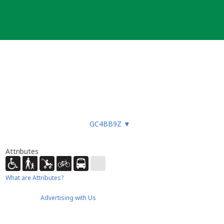
GC4BB9Z
▼
Attributes
What are Attributes?
Advertising with Us