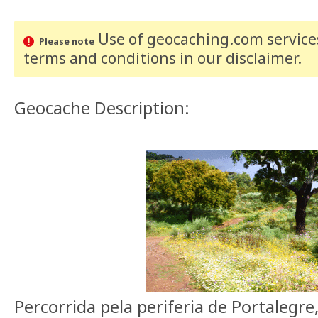
Use of geocaching.com services
Please note
terms and conditions
in our disclaimer
.
Geocache Description:
Percorrida pela periferia de Portalegre