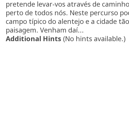
pretende levar-vos através de caminho
perto de todos nós. Neste percurso p
campo típico do alentejo e a cidade tã
paisagem. Venham daí...
Additional Hints
(
No hints available.
)