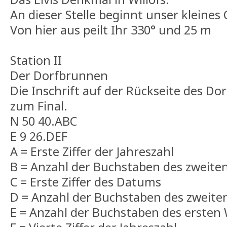
An dieser Stelle beginnt unser kleines
Von hier aus peilt Ihr 330° und 25 m
Station II
Der Dorfbrunnen
Die Inschrift auf der Rückseite des D
zum Final.
N 50 40.ABC
E 9 26.DEF
A = Erste Ziffer der Jahreszahl
B = Anzahl der Buchstaben des zweiten 
C = Erste Ziffer des Datums
D = Anzahl der Buchstaben des zweiten
E = Anzahl der Buchstaben des ersten W