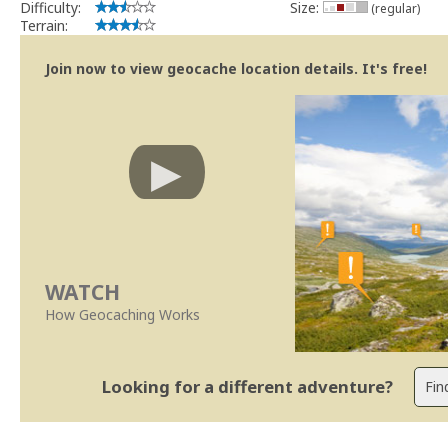
Difficulty:
Size:
(regular)
Terrain:
Join now to view geocache location details. It's free!
WATCH
How Geocaching Works
Looking for a different adventure?