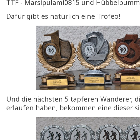
TTF - Marsipulami0815 und Hübbelbumm
Dafür gibt es natürlich eine Trofeo!
Und die nächsten 5 tapferen Wanderer, di
erlaufen haben, bekommen eine dieser s