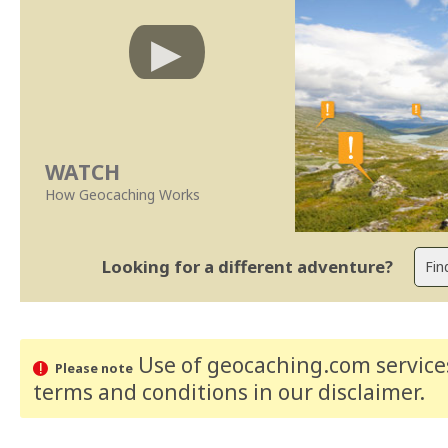
WATCH
How Geocaching Works
Looking for a different adventure?
Use of geocaching.com services
Please note
terms and conditions
in our disclaimer
.