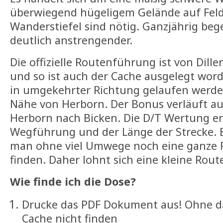
überwiegend hügeligem Gelände auf Feld
Wanderstiefel sind nötig. Ganzjährig beg
deutlich anstrengender.
Die offizielle Routenführung ist von Dil
und so ist auch der Cache ausgelegt wor
in umgekehrter Richtung gelaufen werden.
Nähe von Herborn. Der Bonus verläuft a
Herborn nach Bicken. Die D/T Wertung erg
Wegführung und der Länge der Strecke. 
man ohne viel Umwege noch eine ganze 
finden. Daher lohnt sich eine kleine Rou
Wie finde ich die Dose?
Drucke das PDF Dokument aus! Ohne 
Cache nicht finden