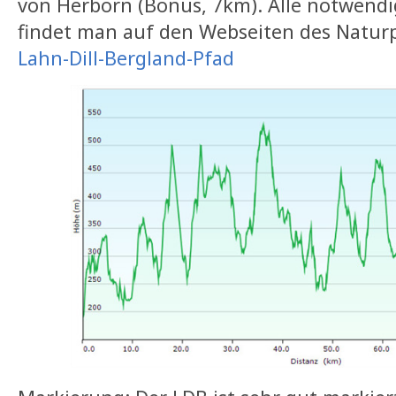
von Herborn (Bonus, 7km). Alle notwend
findet man auf den Webseiten des Naturp
Lahn-Dill-Bergland-Pfad