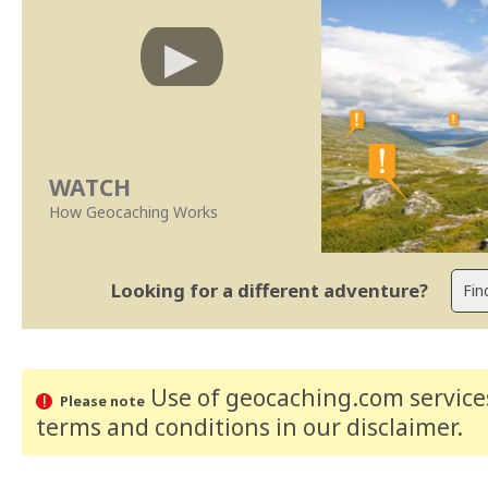
WATCH
How Geocaching Works
Looking for a different adventure?
Use of geocaching.com services
Please note
terms and conditions
in our disclaimer
.