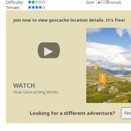
Difficulty:
Size:
(small)
Terrain:
Join now to view geocache location details. It's free!
WATCH
How Geocaching Works
Looking for a different adventure?