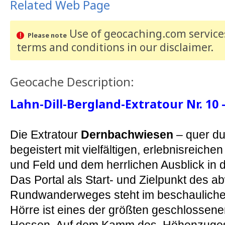
Related Web Page
Use of geocaching.com services
Please note
terms and conditions
in our disclaimer
.
Geocache Description:
Lahn-Dill-Bergland-Extratour Nr. 10
Die Extratour
Dernbachwiesen
– quer du
begeistert mit vielfältigen, erlebnisreich
und Feld und dem herrlichen Ausblick in d
Das Portal als Start- und Zielpunkt des 
Rundwanderweges steht im beschauliche
Hörre ist eines der größten geschlossene