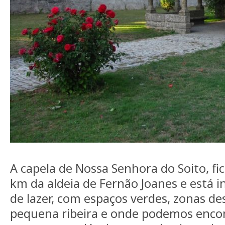
A capela de Nossa Senhora do Soito, fic
km da aldeia de Fernão Joanes e está 
de lazer, com espaços verdes, zonas d
pequena ribeira e onde podemos enco