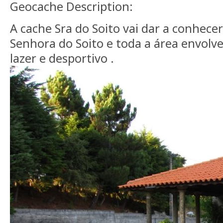
Geocache Description:
A cache Sra do Soito vai dar a conhece
Senhora do Soito e toda a área envolv
lazer e desportivo .