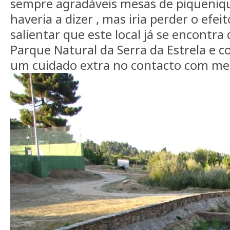
sempre agradáveis mesas de piqueniqu
haveria a dizer , mas iria perder o efei
salientar que este local já se encontra
Parque Natural da Serra da Estrela e c
um cuidado extra no contacto com me