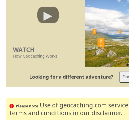
WATCH
How Geocaching Works
Looking for a different adventure?
Use of geocaching.com services
Please note
terms and conditions
in our disclaimer
.