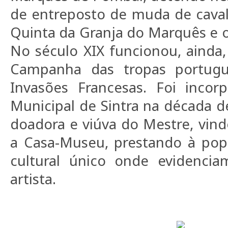
de entreposto de muda de caval
Quinta da Granja do Marquês e o
No século XIX funcionou, ainda
Campanha das tropas portugu
Invasões Francesas. Foi inco
Municipal de Sintra na década d
doadora e viúva do Mestre, vind
a Casa-Museu, prestando à pop
cultural único onde evidencia
artista.