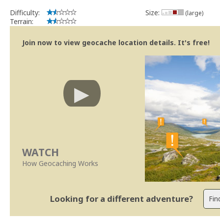
Difficulty:
Size:
(large)
Terrain:
Join now to view geocache location details. It's free!
WATCH
How Geocaching Works
Looking for a different adventure?