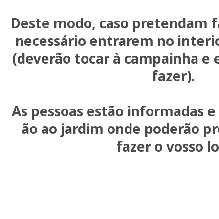
Deste modo, caso pretendam fa
necessário entrarem no inter
(deverão tocar à campainha e e
fazer).
As pessoas estão informadas 
ão ao jardim onde poderão pr
fazer o vosso lo