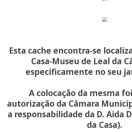
Esta cache encontra-se localiz
Casa-Museu de Leal da C
especificamente no seu jar
A colocação da mesma foi
autorização da Câmara Municipa
a responsabilidade da D. Aida 
da Casa).