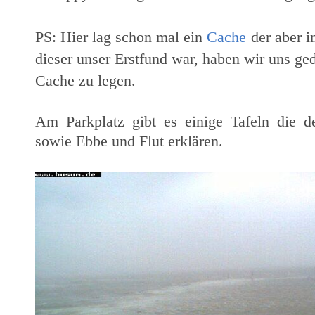
PS: Hier lag schon mal ein
Cache
der aber i
dieser unser Erstfund war, haben wir uns ged
Cache zu legen.
Am Parkplatz gibt es einige Tafeln die 
sowie Ebbe und Flut erklären.