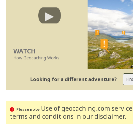
WATCH
How Geocaching Works
Looking for a different adventure?
Use of geocaching.com services
Please note
terms and conditions
in our disclaimer
.