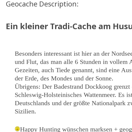
Geocache Description:
Ein kleiner Tradi-Cache am Hu
Besonders interessant ist hier an der Nords
und Flut, das man alle 6 Stunden in vollem
Gezeiten, auch Tiede genannt, sind eine Aus
der Erde, des Mondes und der Sonne.
Übrigens: Der Badestrand Dockkoog grenzt d
Schleswig-Holsteinisches Wattenmeer. Es ist
Deutschlands und der größte Nationalpark
Sizilien.
Happy Hunting wünschen marksen + ge