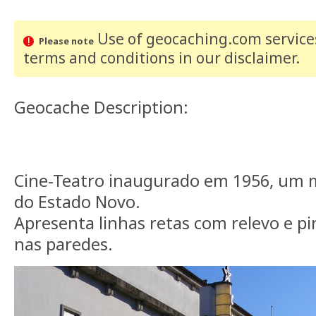
Use of geocaching.com services
Please note
terms and conditions
in our disclaimer
.
Geocache Description:
Cine-Teatro inaugurado em 1956, um 
do Estado Novo.
Apresenta linhas retas com relevo e 
nas paredes.