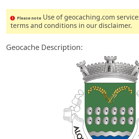
Use of geocaching.com services
Please note
terms and conditions
in our disclaimer
.
Geocache Description: