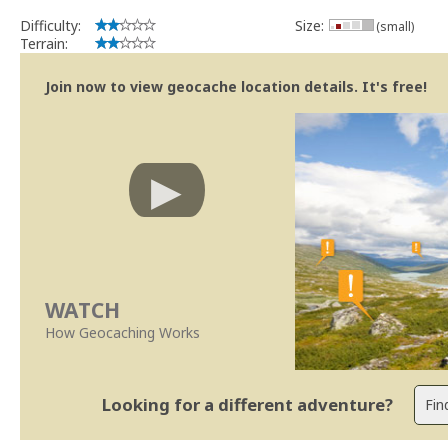
Difficulty:
Size:
(small)
Terrain:
Join now to view geocache location details. It's free!
WATCH
How Geocaching Works
Looking for a different adventure?