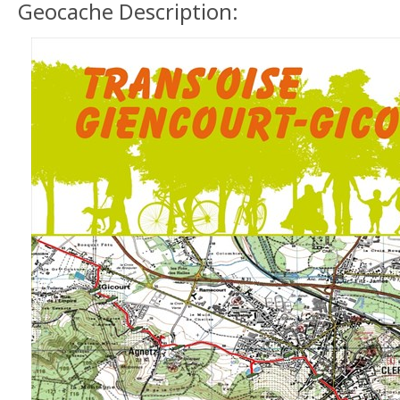
Geocache Description: