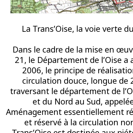
La Trans’Oise, la voie verte 
Dans le cadre de la mise en œu
21, le Département de l’Oise a 
2006, le principe de réalisati
circulation douce, longue de 
traversant le département de l’O
et du Nord au Sud, appelée
Aménagement essentiellement réa
et réservé à la circulation no
Trans’Oise est destinée aux piéto