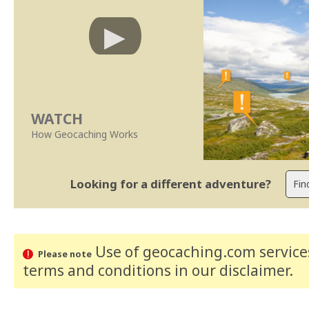
WATCH
How Geocaching Works
Looking for a different adventure?
Use of geocaching.com services
Please note
terms and conditions
in our disclaimer
.