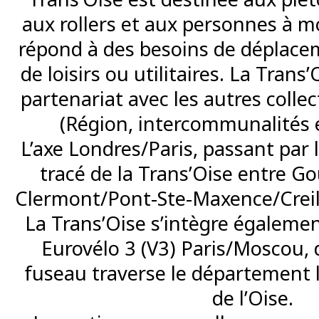
aux rollers et aux personnes à mob
répond à des besoins de déplacem
de loisirs ou utilitaires. La Trans
partenariat avec les autres collect
(Région, intercommunalités
L’axe Londres/Paris, passant par 
tracé de la Trans’Oise entre G
Clermont/Pont-Ste-Maxence/Creil
La Trans’Oise s’intègre égalemen
Eurovélo 3 (V3) Paris/Moscou, 
fuseau traverse le département l
de l’Oise.