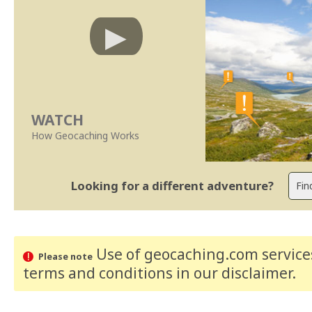
WATCH
How Geocaching Works
Looking for a different adventure?
Use of geocaching.com services
Please note
terms and conditions
in our disclaimer
.