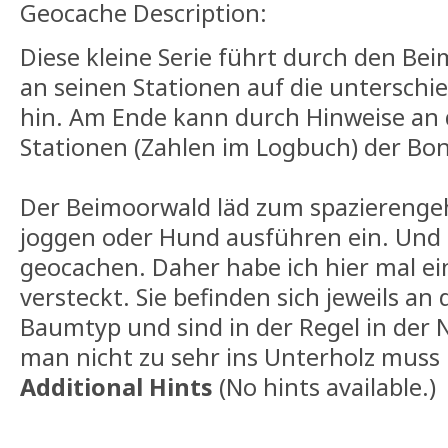
Geocache Description:
Diese kleine Serie führt durch den Be
an seinen Stationen auf die untersch
hin. Am Ende kann durch Hinweise an 
Stationen (Zahlen im Logbuch) der Bon
Der Beimoorwald läd zum spazierenge
joggen oder Hund ausführen ein. Und 
geocachen. Daher habe ich hier mal ei
versteckt. Sie befinden sich jeweils a
Baumtyp und sind in der Regel in der
man nicht zu sehr ins Unterholz muss
Additional Hints
(
No hints available.
)