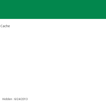
 Cache
Hidden : 6/24/2013