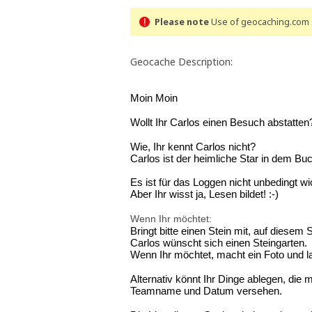
Please note
Use of geocaching.com s
Geocache Description:
Moin Moin
Wollt Ihr Carlos einen Besuch abstatten
Wie, Ihr kennt Carlos nicht?
Carlos ist der heimliche Star in dem
Es ist für das Loggen nicht unbedingt wi
Aber Ihr wisst ja, Lesen bildet! :-)
Wenn Ihr möchtet:
Bringt bitte einen Stein mit, auf diese
Carlos wünscht sich einen Steingarten.
Wenn Ihr möchtet, macht ein Foto und l
Alternativ könnt Ihr Dinge ablegen, die
Teamname und Datum versehen.