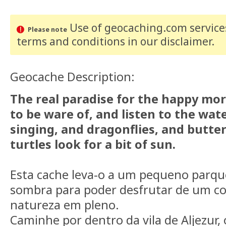
Use of geocaching.com services
Please note
terms and conditions
in our disclaimer
.
Geocache Description:
The real paradise for the happy mort
to be ware of, and listen to the wate
singing, and dragonflies, and butter
turtles look for a bit of sun.
Esta cache leva-o a um pequeno parq
sombra para poder desfrutar de um c
natureza em pleno.
Caminhe por dentro da vila de Aljezur, 