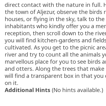
direct contact with the nature in full.
the town of Aljezur, observe the birds 
houses, or flying in the sky, talk to the
inhabitants who kindly offer you a m
reception, then scroll down to the rive
you will find kitchen-gardens and fiel
cultivated. As you get to the picnic ar
river and try to count all the animals yo
marvellous place for you to see birds a
and otters. Along the trees that make u
will find a transparent box in that yo
on it.
Additional Hints
(
No hints available.
)