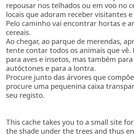
repousar nos telhados ou em voo no cé
locais que adoram receber visitantes e 
Pelo caminho vai encontrar hortas e 
cereais.
Ao chegar, ao parque de merendas, apr
tente contar todos os animais que vê. 
para aves e insetos, mas também para
autóctones e para a lontra.
Procure junto das árvores que compõe e
procure uma pequenina caixa transpare
seu registo.
This cache takes you to a small site for
the shade under the trees and thus enj