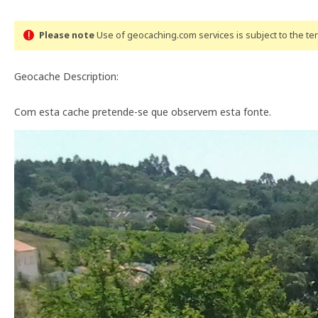
Please note
Use of geocaching.com services is subject to the t
Geocache Description:
Com esta cache pretende-se que observem esta fonte.