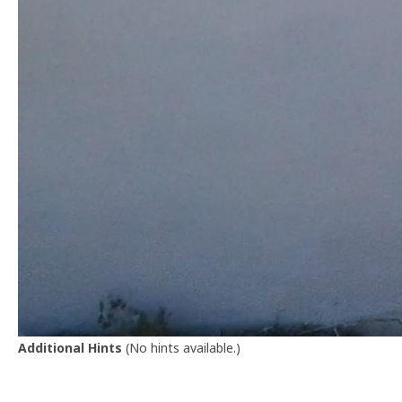
Additional Hints
(
No hints available.
)