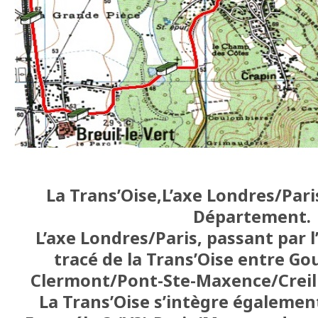
La Trans’Oise,L’axe Londres/Paris
Département.
L’axe Londres/Paris, passant par 
tracé de la Trans’Oise entre G
Clermont/Pont-Ste-Maxence/Creil 
La Trans’Oise s’intègre égalemen