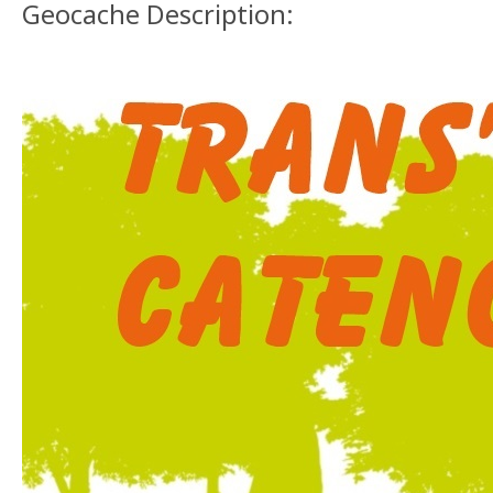
Geocache Description: