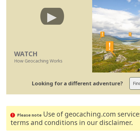
WATCH
How Geocaching Works
Looking for a different adventure?
Use of geocaching.com services
Please note
terms and conditions
in our disclaimer
.