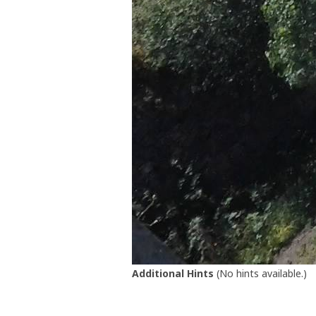
Additional Hints
(
No hints available.
)