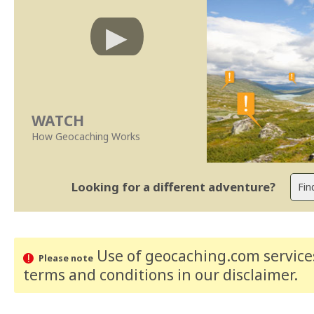
WATCH
How Geocaching Works
Looking for a different adventure?
Use of geocaching.com services
Please note
terms and conditions
in our disclaimer
.