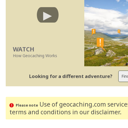
WATCH
How Geocaching Works
Looking for a different adventure?
Use of geocaching.com services
Please note
terms and conditions
in our disclaimer
.