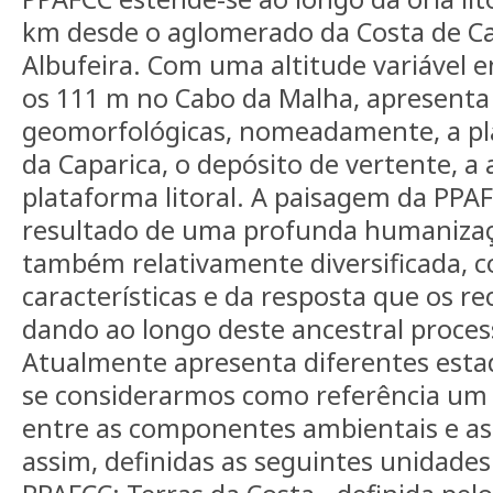
km desde o aglomerado da Costa de Ca
Albufeira. Com uma altitude variável e
os 111 m no Cabo da Malha, apresenta
geomorfológicas, nomeadamente, a plan
da Caparica, o depósito de vertente, a a
plataforma litoral. A paisagem da PPAF
resultado de uma profunda humanizaçã
também relativamente diversificada, 
características e da resposta que os r
dando ao longo deste ancestral proce
Atualmente apresenta diferentes esta
se considerarmos como referência um e
entre as componentes ambientais e a
assim, definidas as seguintes unidade