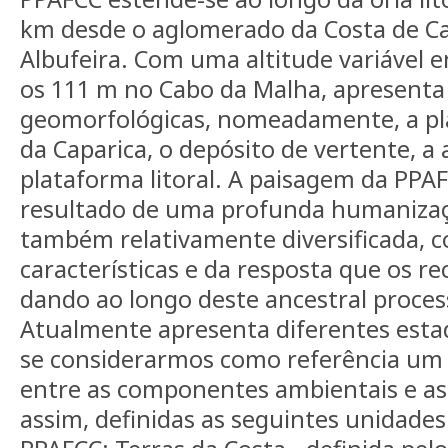
km desde o aglomerado da Costa de Ca
Albufeira. Com uma altitude variável e
os 111 m no Cabo da Malha, apresenta
geomorfológicas, nomeadamente, a plan
da Caparica, o depósito de vertente, a a
plataforma litoral. A paisagem da PPAF
resultado de uma profunda humanizaçã
também relativamente diversificada, 
características e da resposta que os r
dando ao longo deste ancestral proce
Atualmente apresenta diferentes esta
se considerarmos como referência um e
entre as componentes ambientais e a
assim, definidas as seguintes unidade