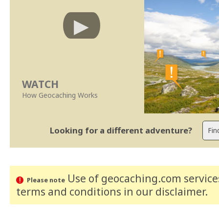
WATCH
How Geocaching Works
Looking for a different adventure?
Use of geocaching.com services
Please note
terms and conditions
in our disclaimer
.