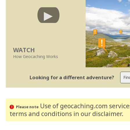
WATCH
How Geocaching Works
Looking for a different adventure?
Use of geocaching.com services
Please note
terms and conditions
in our disclaimer
.