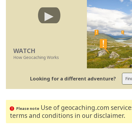
WATCH
How Geocaching Works
Looking for a different adventure?
Use of geocaching.com services
Please note
terms and conditions
in our disclaimer
.