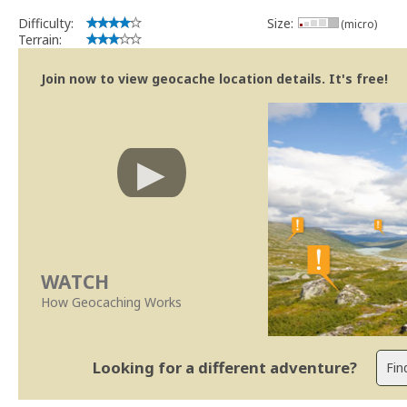
Difficulty:
Size:
(micro)
Terrain:
Join now to view geocache location details. It's free!
WATCH
How Geocaching Works
Looking for a different adventure?