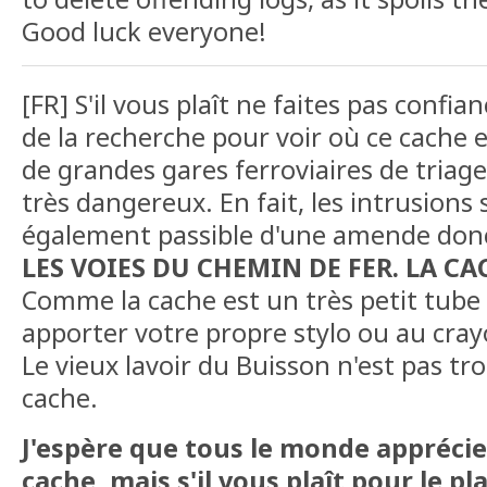
Good luck everyone!
[FR] S'il vous plaît ne faites pas confi
de la recherche pour voir où ce cache e
de grandes gares ferroviaires de triag
très dangereux. En fait, les intrusions 
également passible d'une amende do
LES VOIES DU CHEMIN DE FER. LA CAC
Comme la cache est un très petit tube
apporter votre propre stylo ou au cray
Le vieux lavoir du Buisson n'est pas tro
cache.
J'espère que tous le monde apprécie 
cache, mais s'il vous plaît pour le pl